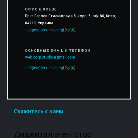
ОФИС В КИЕВЕ
Пр-т Героев Сталинграда 8, корп. 5, оф. 86, Киев,
04210, Украина
+38(096)891-11-01
ОСНОВНЫЕ EMAIL И ТЕЛЕФОН
web.corp.studio@gmail.com
+38(096)891-11-01
Свяжитесь с нами
Диджитал агентство