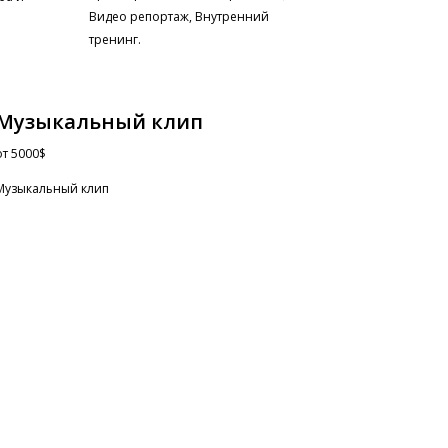
Видео репортаж, Внутренний
тренинг.
Музыкальный клип
от
5000$
Музыкальный клип