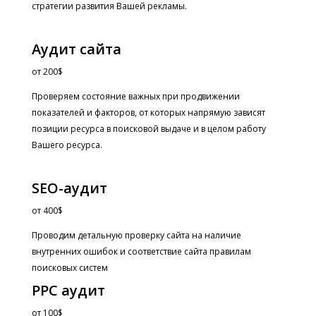
стратегии развития Вашей рекламы.
Аудит сайта
от
200$
Проверяем состояние важных при продвижении
показателей и факторов, от которых напрямую зависят
позиции ресурса в поисковой выдаче и в целом работу
Вашего ресурса.
SEO-аудит
от
400$
Проводим детальную проверку сайта на наличие
внутренних ошибок и соответствие сайта правилам
поисковых систем
PPC аудит
от
100$