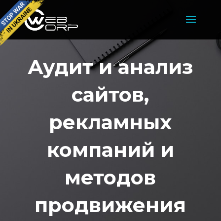
Аудит и анализ
сайтов,
рекламных
компаний и
методов
продвижения