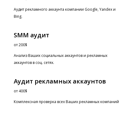
Аудит рекламного аккаунта компании Google, Yandex и
Bing.
SMM аудит
от
200$
Анализ Ваших социальных аккаунтов и рекламных
аккаунтов в соц. сетях.
Аудит рекламных аккаунтов
от
400$
Комплексная проверка всех Ваших рекламных компаний